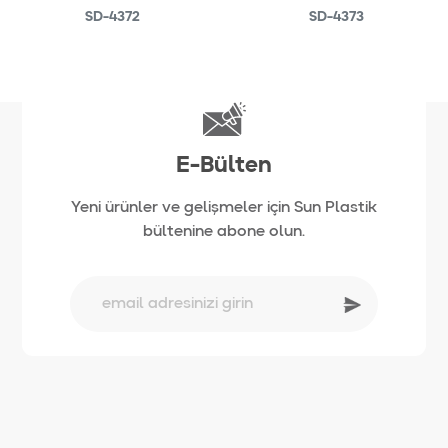
SD-4372
SD-4373
E-Bülten
Yeni ürünler ve gelişmeler için Sun Plastik
bültenine abone olun.