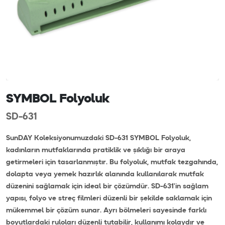
SYMBOL Folyoluk
SD-631
SunDAY Koleksiyonumuzdaki SD-631 SYMBOL Folyoluk,
kadınların mutfaklarında pratiklik ve şıklığı bir araya
getirmeleri için tasarlanmıştır. Bu folyoluk, mutfak tezgahında,
dolapta veya yemek hazırlık alanında kullanılarak mutfak
düzenini sağlamak için ideal bir çözümdür. SD-631'in sağlam
yapısı, folyo ve streç filmleri düzenli bir şekilde saklamak için
mükemmel bir çözüm sunar. Ayrı bölmeleri sayesinde farklı
boyutlardaki ruloları düzenli tutabilir, kullanımı kolaydır ve