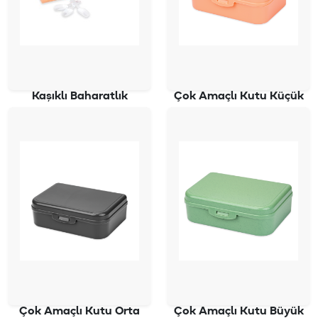
Kaşıklı Baharatlık
Çok Amaçlı Kutu Küçük
SD-4161
SD-4371
Çok Amaçlı Kutu Orta
Çok Amaçlı Kutu Büyük