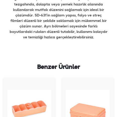
tezgahında, dolapta veya yemek hazırlık alanında
kullanılarak mutfak düzenini sağlamak için ideal bir
çözümdür. SD-631'in sağlam yapısı, folyo ve streç
filmleri düzenli bir şekilde saklamak için mükemmel bir
çözüm sunar. Ayrı bölmeleri sayesinde farklı
boyutlardaki ruloları düzenli tutabilir, kullanımı kolaydır
ve temizliği hızlıca gerçekleştirebilirsiniz.
Benzer Ürünler