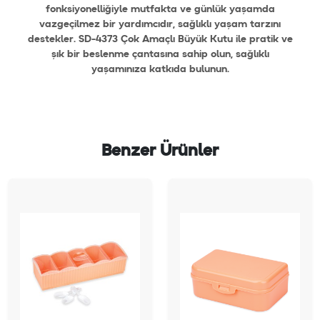
fonksiyonelliğiyle mutfakta ve günlük yaşamda
vazgeçilmez bir yardımcıdır, sağlıklı yaşam tarzını
destekler. SD-4373 Çok Amaçlı Büyük Kutu ile pratik ve
şık bir beslenme çantasına sahip olun, sağlıklı
yaşamınıza katkıda bulunun.
Benzer Ürünler