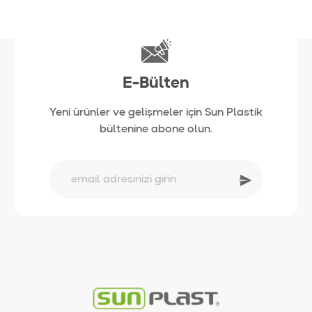
E-Bülten
Yeni ürünler ve gelişmeler için Sun Plastik
bültenine abone olun.