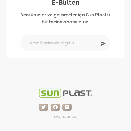
E-Bülten
Yeni ürünler ve gelişmeler için Sun Plastik
bültenine abone olun.
2026 - Sun Plastik