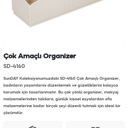
Çok Amaçlı Organizer
SD-4160
SunDAY Koleksiyonumuzdaki SD-4160 Çok Amaçlı Organizer,
kadınların yaşamlarını düzenlemek ve güzelliklerini kolayca
korumak için tasarlanmıştır. Bu çok yönlü organizer, makyaj
malzemelerinden takılara, günlük kişisel eşyalardan ofis
malzemelerine kadar birçok şeyi düzenli tutmak için ideal bir
çözümdür.