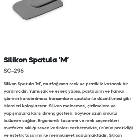
Silikon Spatula ‘M’
SC-296
Silikon Spatula ‘M’, mutfağınıza renk ve pratiklik katacak bir
yardımcıdır. Yumuşak ve esnek yapısı, pastaların ve hamur
işlerinin karıştırılması, karışımların spatula ile düzeltilmesi gibi
işlemleri kolaylaştırır. Silikon malzemesi, çizilmelere ve
yapışmalara karşı direnç gösterir, böylece uzun ömürlü
kullanım sağlar. Ergonomik tasarımı ve renk seçenekleri,
mutfakta şıklığı seven kadınları cezbetmekte, ürünün pratikliği
ve estetik tasarımı ile memnuniyet sağlamaktadır. Silikon