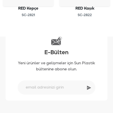
RED Kepçe
RED Kaşık
SC-2821
SC-2822
E-Bülten
Yeni ürünler ve gelişmeler için Sun Plastik
bültenine abone olun.