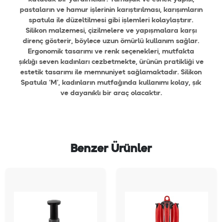
pastaların ve hamur işlerinin karıştırılması, karışımların
spatula ile düzeltilmesi gibi işlemleri kolaylaştırır.
Silikon malzemesi, çizilmelere ve yapışmalara karşı
direnç gösterir, böylece uzun ömürlü kullanım sağlar.
Ergonomik tasarımı ve renk seçenekleri, mutfakta
şıklığı seven kadınları cezbetmekte, ürünün pratikliği ve
estetik tasarımı ile memnuniyet sağlamaktadır. Silikon
Spatula ‘M’, kadınların mutfağında kullanımı kolay, şık
ve dayanıklı bir araç olacaktır.
Benzer Ürünler