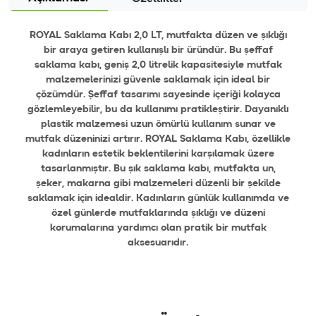
ROYAL Saklama Kabı 2,0 LT, mutfakta düzen ve şıklığı
bir araya getiren kullanışlı bir üründür. Bu şeffaf
saklama kabı, geniş 2,0 litrelik kapasitesiyle mutfak
malzemelerinizi güvenle saklamak için ideal bir
çözümdür. Şeffaf tasarımı sayesinde içeriği kolayca
gözlemleyebilir, bu da kullanımı pratikleştirir. Dayanıklı
plastik malzemesi uzun ömürlü kullanım sunar ve
mutfak düzeninizi artırır. ROYAL Saklama Kabı, özellikle
kadınların estetik beklentilerini karşılamak üzere
tasarlanmıştır. Bu şık saklama kabı, mutfakta un,
şeker, makarna gibi malzemeleri düzenli bir şekilde
saklamak için idealdir. Kadınların günlük kullanımda ve
özel günlerde mutfaklarında şıklığı ve düzeni
korumalarına yardımcı olan pratik bir mutfak
aksesuarıdır.