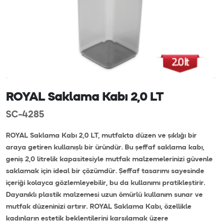
ROYAL Saklama Kabı 2,0 LT
SC-4285
ROYAL Saklama Kabı 2,0 LT, mutfakta düzen ve şıklığı bir
araya getiren kullanışlı bir üründür. Bu şeffaf saklama kabı,
geniş 2,0 litrelik kapasitesiyle mutfak malzemelerinizi güvenle
saklamak için ideal bir çözümdür. Şeffaf tasarımı sayesinde
içeriği kolayca gözlemleyebilir, bu da kullanımı pratikleştirir.
Dayanıklı plastik malzemesi uzun ömürlü kullanım sunar ve
mutfak düzeninizi artırır. ROYAL Saklama Kabı, özellikle
kadınların estetik beklentilerini karşılamak üzere