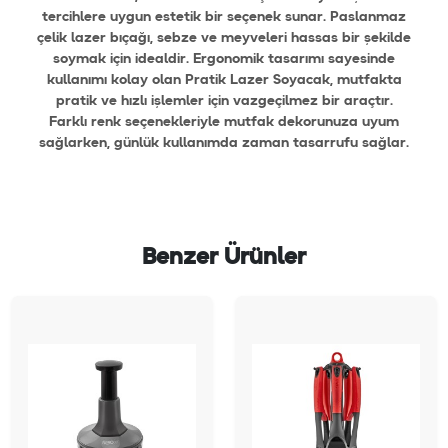
tercihlere uygun estetik bir seçenek sunar. Paslanmaz
çelik lazer bıçağı, sebze ve meyveleri hassas bir şekilde
soymak için idealdir. Ergonomik tasarımı sayesinde
kullanımı kolay olan Pratik Lazer Soyacak, mutfakta
pratik ve hızlı işlemler için vazgeçilmez bir araçtır.
Farklı renk seçenekleriyle mutfak dekorunuza uyum
sağlarken, günlük kullanımda zaman tasarrufu sağlar.
Benzer Ürünler