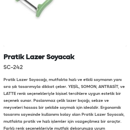
Pratik Lazer Soyacak
SC-242
Pratik Lazer Soyacağı, mutfakta hızlı ve etkili soymanın yanı
sıra şık tasarımıyla dikkat çeker. YEŞİL, SOMON, ANTRASİT, ve
LATTE renk seçenekleriyle kişisel tercihlere uygun estetik bir
seçenek sunar. Paslanmaz çelik lazer bıçağı, sebze ve
meyveleri hassas bir şekilde soymak için idealdir. Ergonomik
tasarımı sayesinde kullanımı kolay olan Pratik Lazer Soyacak,
mutfakta pratik ve hızlı işlemler için vazgeçilmez bir araçtır.
Farklı renk seçenekleriyle mutfak dekorunuza uyum