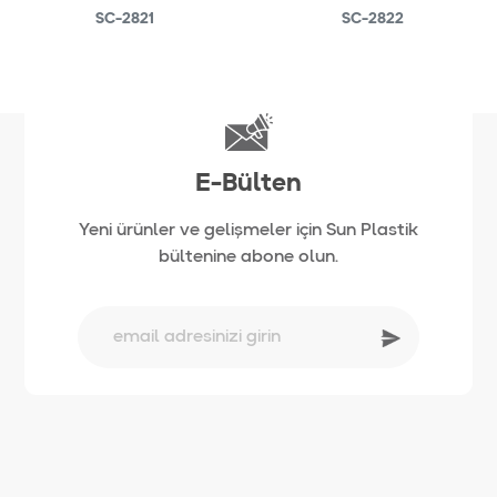
SC-2821
SC-2822
E-Bülten
Yeni ürünler ve gelişmeler için Sun Plastik
bültenine abone olun.