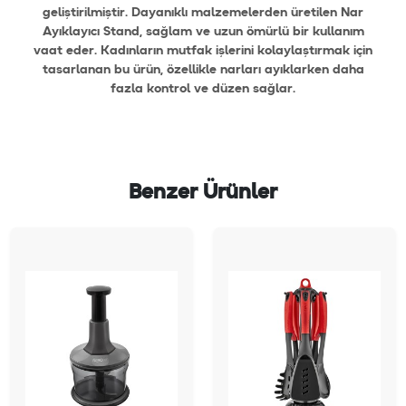
geliştirilmiştir. Dayanıklı malzemelerden üretilen Nar
Ayıklayıcı Stand, sağlam ve uzun ömürlü bir kullanım
vaat eder. Kadınların mutfak işlerini kolaylaştırmak için
tasarlanan bu ürün, özellikle narları ayıklarken daha
fazla kontrol ve düzen sağlar.
Benzer Ürünler