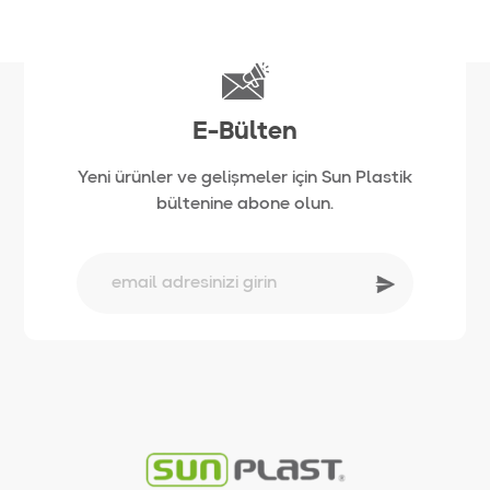
E-Bülten
Yeni ürünler ve gelişmeler için Sun Plastik
bültenine abone olun.