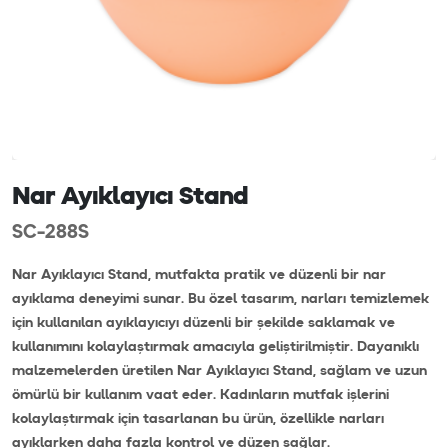
Nar Ayıklayıcı Stand
SC-288S
Nar Ayıklayıcı Stand, mutfakta pratik ve düzenli bir nar
ayıklama deneyimi sunar. Bu özel tasarım, narları temizlemek
için kullanılan ayıklayıcıyı düzenli bir şekilde saklamak ve
kullanımını kolaylaştırmak amacıyla geliştirilmiştir. Dayanıklı
malzemelerden üretilen Nar Ayıklayıcı Stand, sağlam ve uzun
ömürlü bir kullanım vaat eder. Kadınların mutfak işlerini
kolaylaştırmak için tasarlanan bu ürün, özellikle narları
ayıklarken daha fazla kontrol ve düzen sağlar.