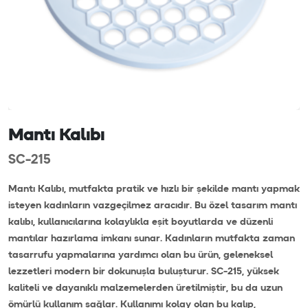
Mantı Kalıbı
SC-215
Mantı Kalıbı, mutfakta pratik ve hızlı bir şekilde mantı yapmak
isteyen kadınların vazgeçilmez aracıdır. Bu özel tasarım mantı
kalıbı, kullanıcılarına kolaylıkla eşit boyutlarda ve düzenli
mantılar hazırlama imkanı sunar. Kadınların mutfakta zaman
tasarrufu yapmalarına yardımcı olan bu ürün, geleneksel
lezzetleri modern bir dokunuşla buluşturur. SC-215, yüksek
kaliteli ve dayanıklı malzemelerden üretilmiştir, bu da uzun
ömürlü kullanım sağlar. Kullanımı kolay olan bu kalıp,