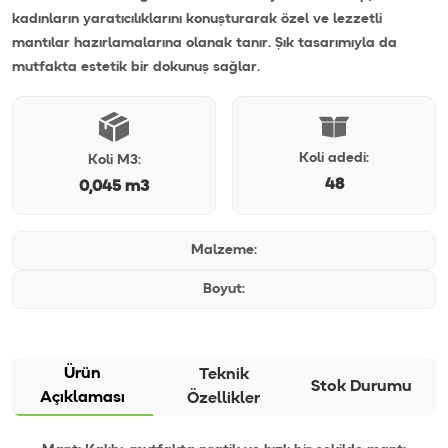
kadınların yaratıcılıklarını konuşturarak özel ve lezzetli
mantılar hazırlamalarına olanak tanır. Şık tasarımıyla da
mutfakta estetik bir dokunuş sağlar.
Koli adedi:
Koli M3:
48
0,045 m3
Malzeme:
Boyut:
Ürün
Teknik
Stok Durumu
Açıklaması
Özellikler