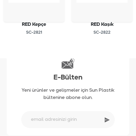
RED Kepçe
RED Kaşık
SC-2821
SC-2822
E-Bülten
Yeni ürünler ve gelişmeler için Sun Plastik
bültenine abone olun.