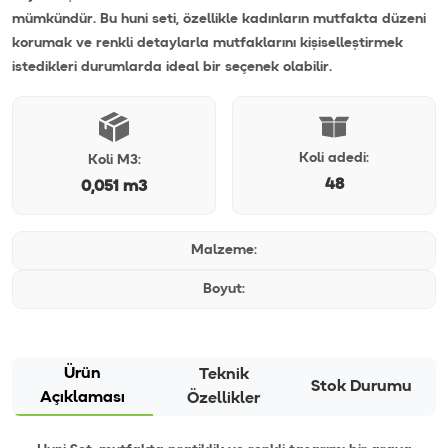
mümkündür. Bu huni seti, özellikle kadınların mutfakta düzeni
korumak ve renkli detaylarla mutfaklarını kişiselleştirmek
istedikleri durumlarda ideal bir seçenek olabilir.
Koli adedi:
Koli M3:
48
0,051 m3
Malzeme:
Boyut:
Ürün
Teknik
Stok Durumu
Açıklaması
Özellikler