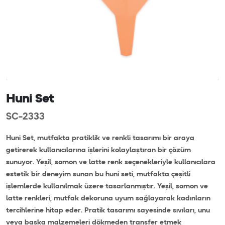
Huni Set
SC-2333
Huni Set, mutfakta pratiklik ve renkli tasarımı bir araya
getirerek kullanıcılarına işlerini kolaylaştıran bir çözüm
sunuyor. Yeşil, somon ve latte renk seçenekleriyle kullanıcılara
estetik bir deneyim sunan bu huni seti, mutfakta çeşitli
işlemlerde kullanılmak üzere tasarlanmıştır. Yeşil, somon ve
latte renkleri, mutfak dekoruna uyum sağlayarak kadınların
tercihlerine hitap eder. Pratik tasarımı sayesinde sıvıları, unu
veya başka malzemeleri dökmeden transfer etmek