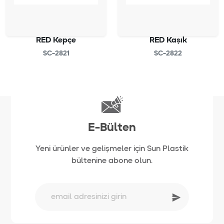
RED Kepçe
RED Kaşık
SC-2821
SC-2822
E-Bülten
Yeni ürünler ve gelişmeler için Sun Plastik
bültenine abone olun.