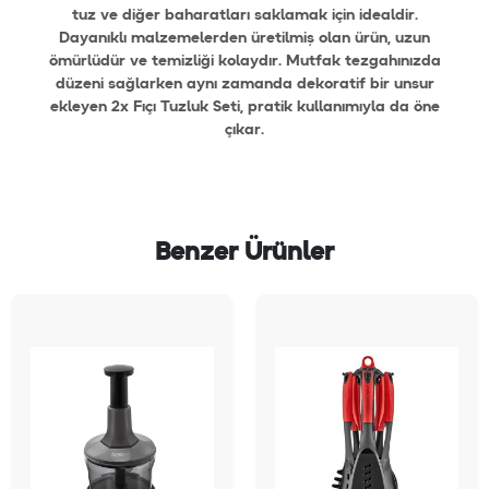
tuz ve diğer baharatları saklamak için idealdir.
Dayanıklı malzemelerden üretilmiş olan ürün, uzun
ömürlüdür ve temizliği kolaydır. Mutfak tezgahınızda
düzeni sağlarken aynı zamanda dekoratif bir unsur
ekleyen 2x Fıçı Tuzluk Seti, pratik kullanımıyla da öne
çıkar.
Benzer Ürünler