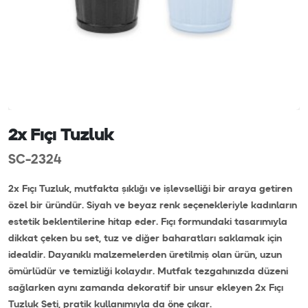
2x Fıçı Tuzluk
SC-2324
2x Fıçı Tuzluk, mutfakta şıklığı ve işlevselliği bir araya getiren
özel bir üründür. Siyah ve beyaz renk seçenekleriyle kadınların
estetik beklentilerine hitap eder. Fıçı formundaki tasarımıyla
dikkat çeken bu set, tuz ve diğer baharatları saklamak için
idealdir. Dayanıklı malzemelerden üretilmiş olan ürün, uzun
ömürlüdür ve temizliği kolaydır. Mutfak tezgahınızda düzeni
sağlarken aynı zamanda dekoratif bir unsur ekleyen 2x Fıçı
Tuzluk Seti, pratik kullanımıyla da öne çıkar.