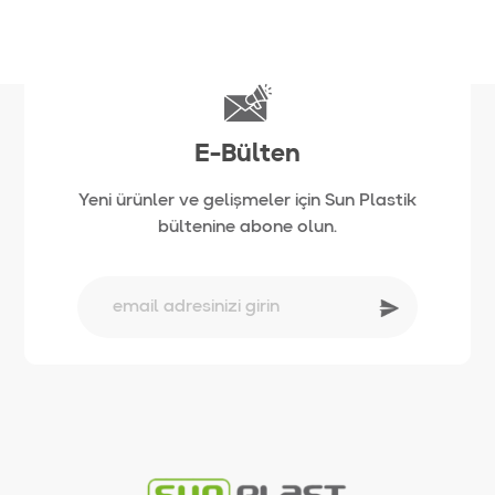
E-Bülten
Yeni ürünler ve gelişmeler için Sun Plastik
bültenine abone olun.