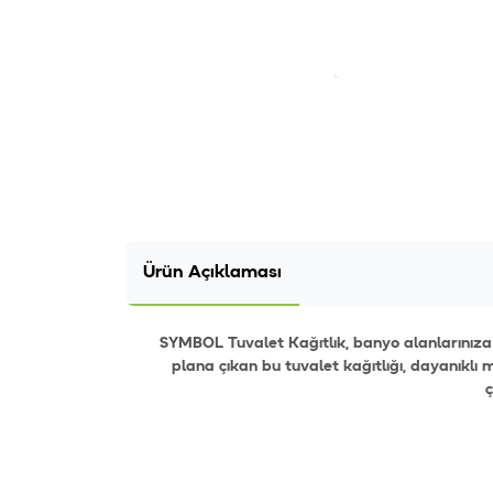
Ürün Açıklaması
SYMBOL Tuvalet Kağıtlık, banyo alanlarınıza 
plana çıkan bu tuvalet kağıtlığı, dayanıkl
ç