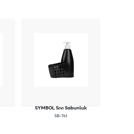
SYMBOL Sıvı Sabunluk
SB-761