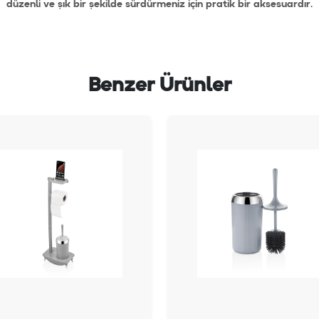
düzenli ve şık bir şekilde sürdürmeniz için pratik bir aksesuardır.
Benzer Ürünler