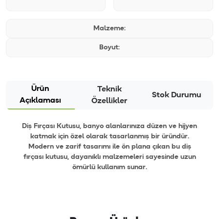
Malzeme:
Boyut:
Ürün
Teknik
Stok Durumu
Açıklaması
Özellikler
Diş Fırçası Kutusu, banyo alanlarınıza düzen ve hijyen
katmak için özel olarak tasarlanmış bir üründür.
Modern ve zarif tasarımı ile ön plana çıkan bu diş
fırçası kutusu, dayanıklı malzemeleri sayesinde uzun
ömürlü kullanım sunar.