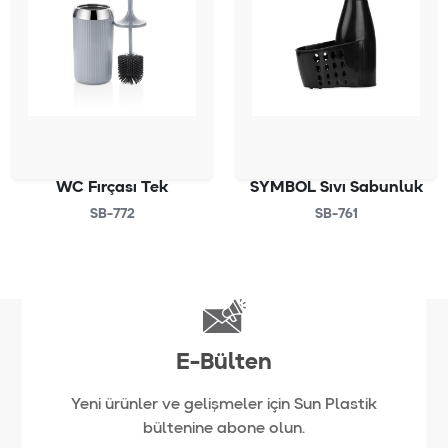
WC Fırçası Tek
SYMBOL Sıvı Sabunluk
SB-772
SB-761
E-Bülten
Yeni ürünler ve gelişmeler için Sun Plastik
bültenine abone olun.