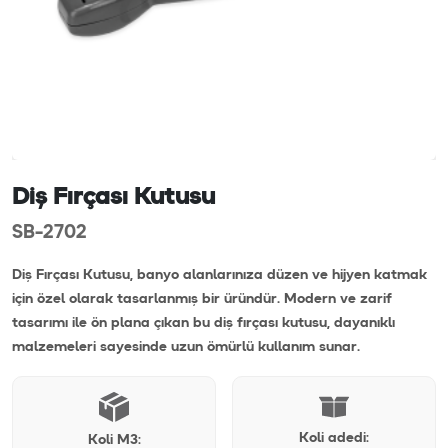
Diş Fırçası Kutusu
SB-2702
Diş Fırçası Kutusu, banyo alanlarınıza düzen ve hijyen katmak
için özel olarak tasarlanmış bir üründür. Modern ve zarif
tasarımı ile ön plana çıkan bu diş fırçası kutusu, dayanıklı
malzemeleri sayesinde uzun ömürlü kullanım sunar.
Koli adedi:
Koli M3: