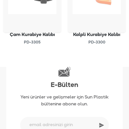
Çam Kurabiye Kalıbı
Kalpli Kurabiye Kalıbı
PD-3305
PD-3300
E-Bülten
Yeni ürünler ve gelişmeler için Sun Plastik
bültenine abone olun.