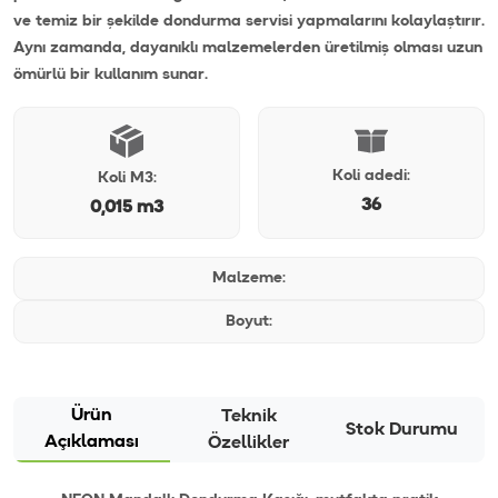
ve temiz bir şekilde dondurma servisi yapmalarını kolaylaştırır.
Aynı zamanda, dayanıklı malzemelerden üretilmiş olması uzun
ömürlü bir kullanım sunar.
Koli adedi:
Koli M3:
36
0,015 m3
Malzeme:
Boyut:
Ürün
Teknik
Stok Durumu
Açıklaması
Özellikler