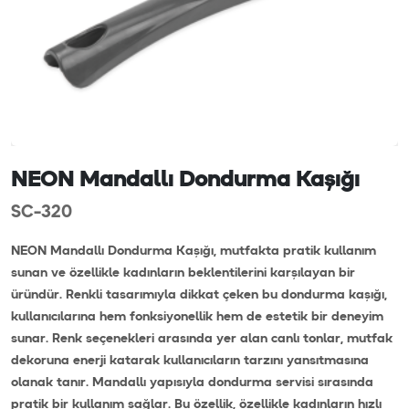
NEON Mandallı Dondurma Kaşığı
SC-320
NEON Mandallı Dondurma Kaşığı, mutfakta pratik kullanım
sunan ve özellikle kadınların beklentilerini karşılayan bir
üründür. Renkli tasarımıyla dikkat çeken bu dondurma kaşığı,
kullanıcılarına hem fonksiyonellik hem de estetik bir deneyim
sunar. Renk seçenekleri arasında yer alan canlı tonlar, mutfak
dekoruna enerji katarak kullanıcıların tarzını yansıtmasına
olanak tanır. Mandallı yapısıyla dondurma servisi sırasında
pratik bir kullanım sağlar. Bu özellik, özellikle kadınların hızlı